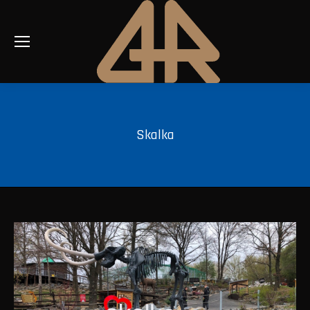
Skalka